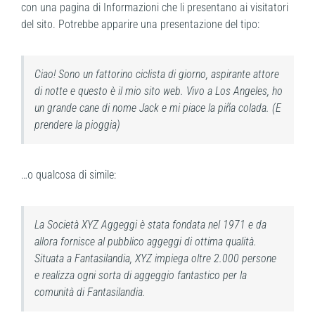
con una pagina di Informazioni che li presentano ai visitatori
del sito. Potrebbe apparire una presentazione del tipo:
Ciao! Sono un fattorino ciclista di giorno, aspirante attore
di notte e questo è il mio sito web. Vivo a Los Angeles, ho
un grande cane di nome Jack e mi piace la piña colada. (E
prendere la pioggia)
…o qualcosa di simile:
La Società XYZ Aggeggi è stata fondata nel 1971 e da
allora fornisce al pubblico aggeggi di ottima qualità.
Situata a Fantasilandia, XYZ impiega oltre 2.000 persone
e realizza ogni sorta di aggeggio fantastico per la
comunità di Fantasilandia.