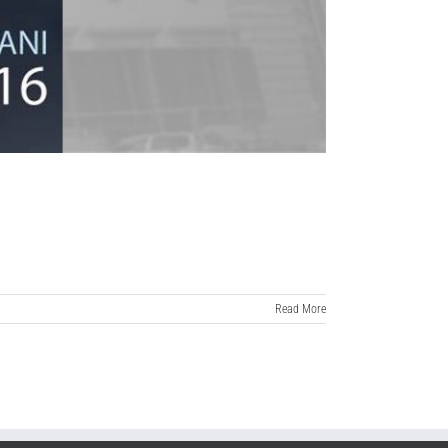
Read More