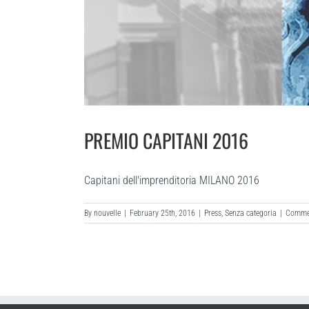
PREMIO CAPITANI 2016
Capitani dell'imprenditoria MILANO 2016
By
nouvelle
|
February 25th, 2016
|
Press
,
Senza categoria
|
Commen