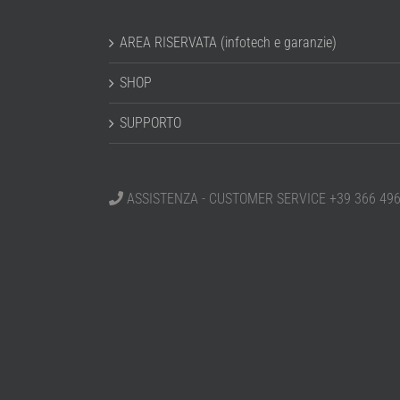
AREA RISERVATA (infotech e garanzie)
SHOP
SUPPORTO
ASSISTENZA - CUSTOMER SERVICE +39 366 49